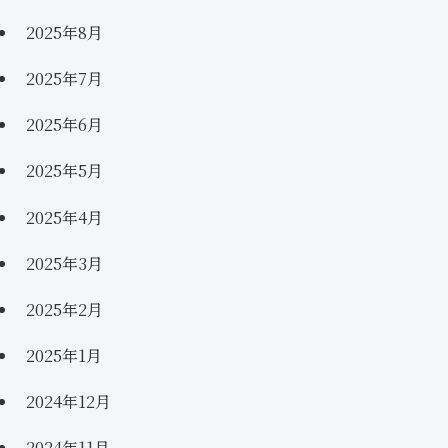
2025年8月
2025年7月
2025年6月
2025年5月
2025年4月
2025年3月
2025年2月
2025年1月
2024年12月
2024年11月