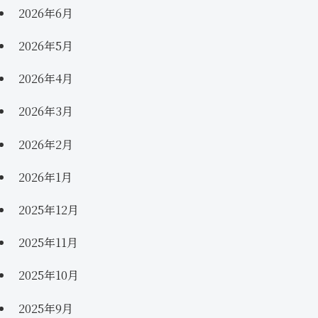
2026年6月
2026年5月
2026年4月
2026年3月
2026年2月
2026年1月
2025年12月
2025年11月
2025年10月
2025年9月