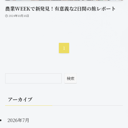
農業WEEKで新発見！有意義な2日間の旅レポート
2024年10月16日
1
検索
アーカイブ
2026年7月