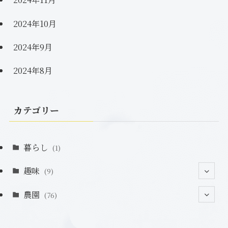
2024年10月
2024年9月
2024年8月
カテゴリー
暮らし
(1)
趣味
(9)
農園
(2)
(76)
(2)
(7)