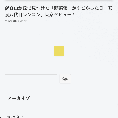
🌾自由が丘で見つけた「野菜愛」がすごかった日。五
泉八代目レンコン、東京デビュー！
2025年12月12日
1
検索
アーカイブ
2026年7月