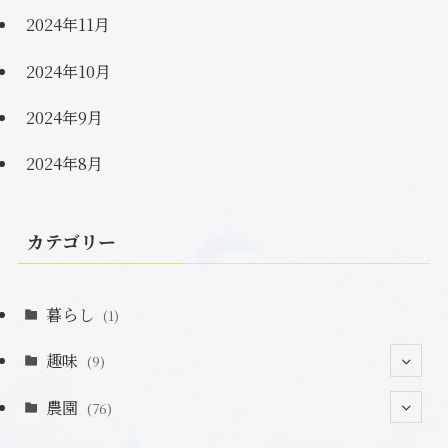
2024年11月
2024年10月
2024年9月
2024年8月
カテゴリー
暮らし
(1)
趣味
(9)
農園
(2)
(76)
(2)