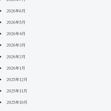
2026年6月
2026年5月
2026年4月
2026年3月
2026年2月
2026年1月
2025年12月
2025年11月
2025年10月