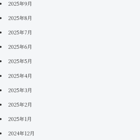
2025年9月
2025年8月
2025年7月
2025年6月
2025年5月
2025年4月
2025年3月
2025年2月
2025年1月
2024年12月