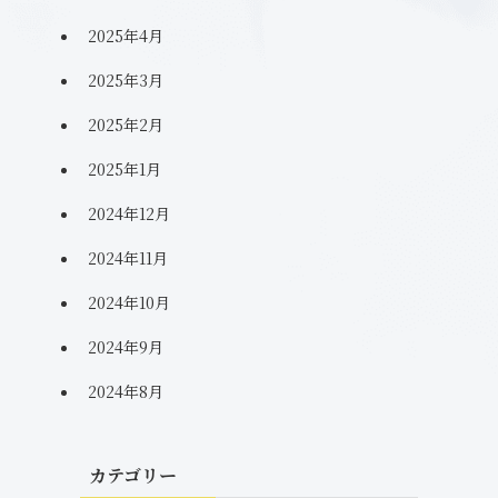
2025年4月
2025年3月
2025年2月
2025年1月
2024年12月
2024年11月
2024年10月
2024年9月
2024年8月
カテゴリー