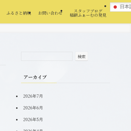
日本
スタッフブログ
ふるさと納税
お問い合わせ
稲餅ふぁーむの発見
検索
アーカイブ
2026年7月
2026年6月
2026年5月
2026年4月