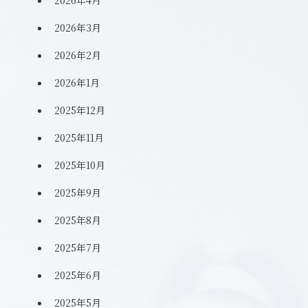
2026年3月
2026年2月
2026年1月
2025年12月
2025年11月
2025年10月
2025年9月
2025年8月
2025年7月
2025年6月
2025年5月