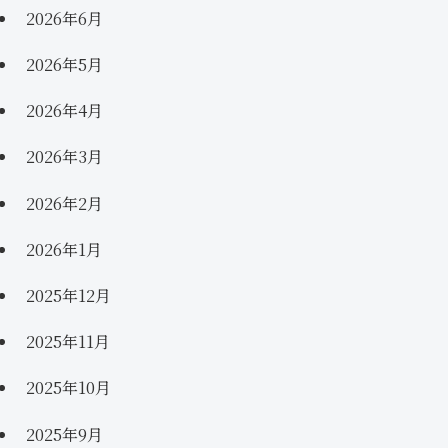
2026年6月
2026年5月
2026年4月
2026年3月
2026年2月
2026年1月
2025年12月
2025年11月
2025年10月
2025年9月