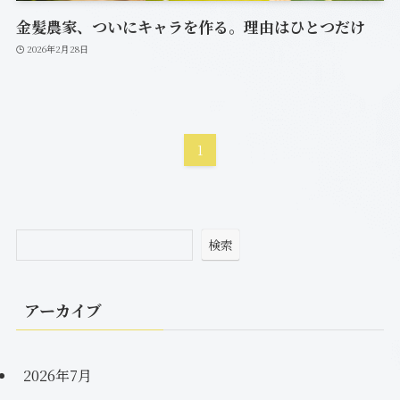
金髪農家、ついにキャラを作る。理由はひとつだけ
2026年2月28日
1
検索
アーカイブ
2026年7月