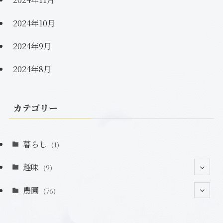
2024年10月
2024年9月
2024年8月
カテゴリー
暮らし
(1)
趣味
(9)
農園
(2)
(76)
(2)
(7)