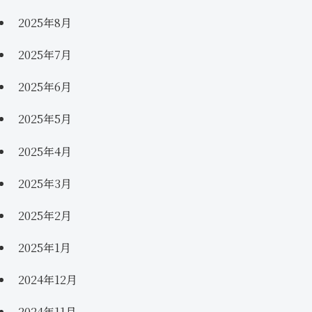
2025年8月
2025年7月
2025年6月
2025年5月
2025年4月
2025年3月
2025年2月
2025年1月
2024年12月
2024年11月