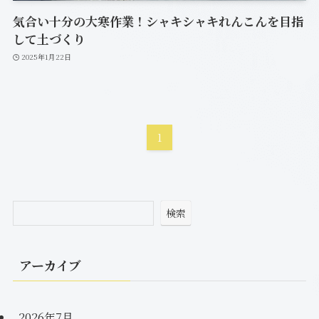
気合い十分の大寒作業！シャキシャキれんこんを目指
して土づくり
2025年1月22日
1
検索
アーカイブ
2026年7月