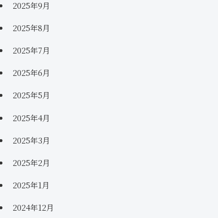
2025年9月
2025年8月
2025年7月
2025年6月
2025年5月
2025年4月
2025年3月
2025年2月
2025年1月
2024年12月