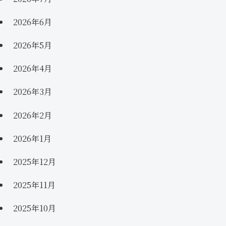
2026年6月
2026年5月
2026年4月
2026年3月
2026年2月
2026年1月
2025年12月
2025年11月
2025年10月