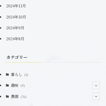
2024年11月
2024年10月
2024年9月
2024年8月
カテゴリー
暮らし
(1)
趣味
(9)
農園
(2)
(76)
(2)