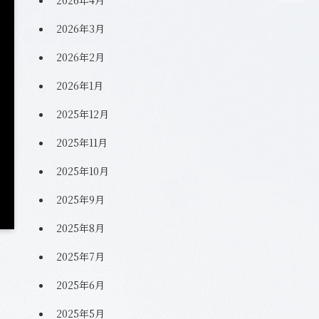
2026年3月
2026年2月
2026年1月
2025年12月
2025年11月
2025年10月
2025年9月
2025年8月
2025年7月
2025年6月
2025年5月