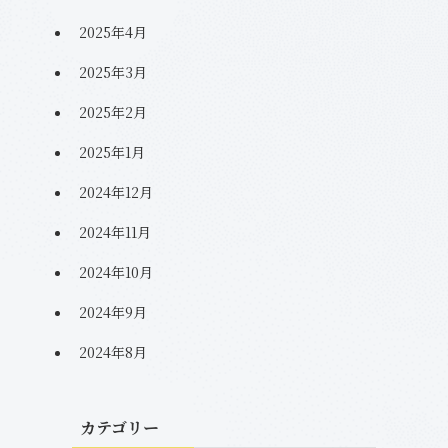
2025年4月
2025年3月
2025年2月
2025年1月
2024年12月
2024年11月
2024年10月
2024年9月
2024年8月
カテゴリー