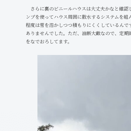
さらに裏のビニールハウスは大丈夫かなと確認し
ンプを使ってハウス周囲に散水するシステムを組
程度は雪を溶かしつつ積もりにくくしているんで
ありませんでした。ただ、油断大敵なので、定期
をなでおろしてます。