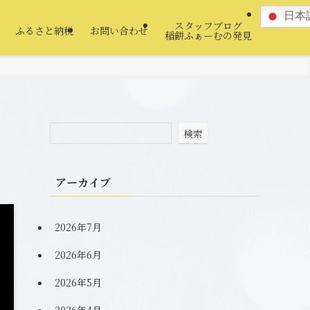
日本
スタッフブログ
ふるさと納税
お問い合わせ
稲餅ふぁーむの発見
検索
アーカイブ
2026年7月
2026年6月
2026年5月
2026年4月