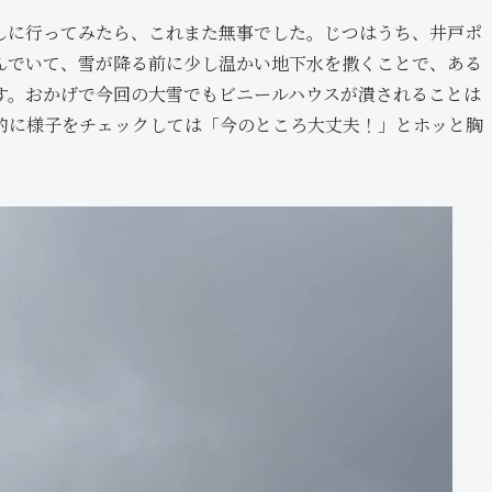
に行ってみたら、これまた無事でした。じつはうち、井戸ポ
んでいて、雪が降る前に少し温かい地下水を撒くことで、ある
す。おかげで今回の大雪でもビニールハウスが潰されることは
的に様子をチェックしては「今のところ大丈夫！」とホッと胸