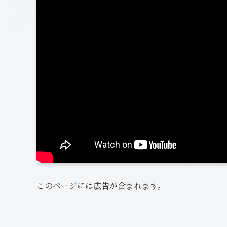
このページには広告が含まれます。