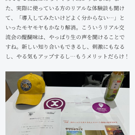
た、実際に使っている方のリアルな体験談も聞け
て、「導入してみたいけどよく分からない…」と
いったモヤモヤもかなり解消。こういうリアル交
流会の醍醐味は、やっぱり生の声を聞けることで
すね。新しい知り合いもできるし、刺激にもなる
し、やる気もアップするし…もうメリットだらけ！