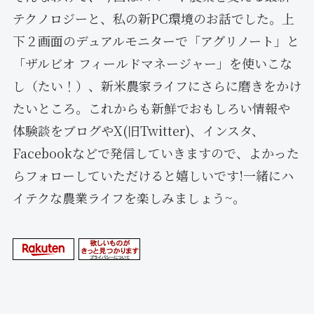
テクノロジーと、私の新PC環境のお話でした。上
下２画面のデュアルモニターで「アグリノート」と
「ザルビオ フィールドマネージャー」を使いこな
し（たい！）、新米農家ライフにさらに磨きをかけ
たいところ。これからも新鮮でおもしろい情報や
体験談をブログやX(旧Twitter)、インスタ、
Facebookなどで発信していきますので、よかった
らフォローしていただけると嬉しいです!一緒にハ
イテクな農業ライフを楽しみましょう~。