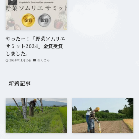
やったー！「野菜ソムリエ
サミット2024」金賞受賞
しました。
2024年11月16日
れんこん
新着記事