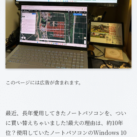
このページには広告が含まれます。
最近、長年愛用してきたノートパソコンを、つい
に買い替えちゃいました!最大の理由は、約10年
位？使用していたノートパソコンのWindows 10