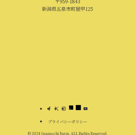
〒959-1843
新潟県五泉市町屋甲125
プライバシーポリシー
©
2024 Inamochi Farm. ALL Rights Reserved.