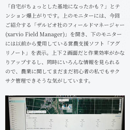
「自宅がちょっとした基地になったかも？」とテ
ンション爆上がりです。上のモニターには、今回
ご紹介する「ザルビオ社のフィールドマネージャー
(xarvio Field Manager)」を開き、下のモニター
には以前から愛用している営農支援ソフト「アグ
リノート」を表示。上下２画面だと作業効率がかな
りアップするし、同時にいろんな情報を見られる
ので、農業に関してまだまだ初心者の私でもサク
サク管理できそうな気がしています。