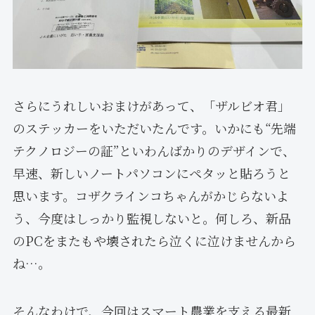
さらにうれしいおまけがあって、「ザルビオ君」
のステッカーをいただいたんです。いかにも“先端
テクノロジーの証”といわんばかりのデザインで、
早速、新しいノートパソコンにペタッと貼ろうと
思います。コザクラインコちゃんがかじらないよ
う、今度はしっかり監視しないと。何しろ、新品
のPCをまたもや壊されたら泣くに泣けませんから
ね…。
そんなわけで、今回はスマート農業を支える最新