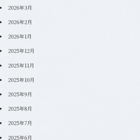
2026年3月
2026年2月
2026年1月
2025年12月
2025年11月
2025年10月
2025年9月
2025年8月
2025年7月
2025年6月