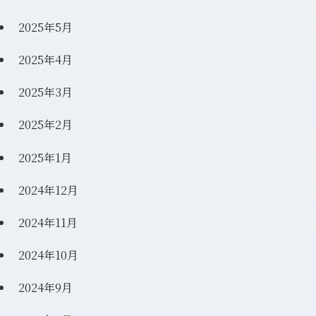
2025年5月
2025年4月
2025年3月
2025年2月
2025年1月
2024年12月
2024年11月
2024年10月
2024年9月