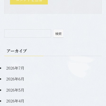
検索
アーカイブ
2026年7月
2026年6月
2026年5月
2026年4月