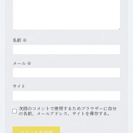
名前
※
メール
※
サイト
次回のコメントで使用するためブラウザーに自分
の名前、メールアドレス、サイトを保存する。