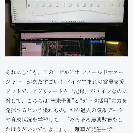
それにしても、この「ザルビオ フィールドマネー
ジャー」がまたすごい！ ドイツ生まれの営農支援
ソフトで、アグリノートが「記録」がメインなのに
対して、こちらは“未来予測”と“データ活用”に力を
発揮するという優れもの。AIが過去の気象データ
や育成状況を学習して、「そろそろ農薬散布をし
たほうがいいですよ！」、「雑草が発生中で