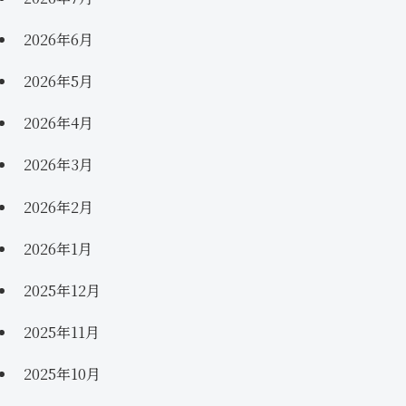
2026年6月
2026年5月
2026年4月
2026年3月
2026年2月
2026年1月
2025年12月
2025年11月
2025年10月