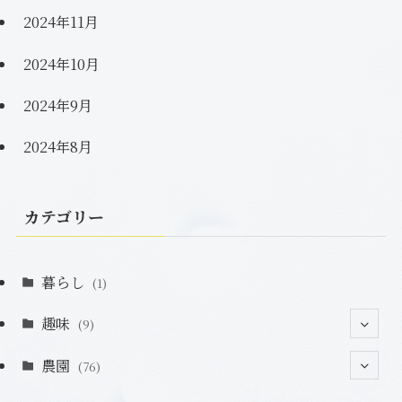
2024年11月
2024年10月
2024年9月
2024年8月
カテゴリー
暮らし
(1)
趣味
(9)
農園
(2)
(76)
(2)