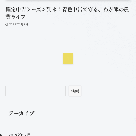
確定申告シーズン到来！青色申告で守る、わが家の農
業ライフ
2025年1月8日
1
検索
アーカイブ
2026年7月