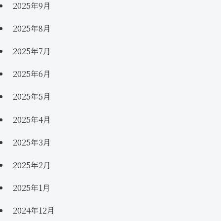
2025年9月
2025年8月
2025年7月
2025年6月
2025年5月
2025年4月
2025年3月
2025年2月
2025年1月
2024年12月