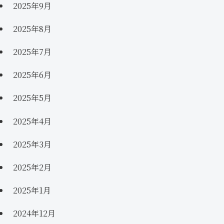
2025年9月
2025年8月
2025年7月
2025年6月
2025年5月
2025年4月
2025年3月
2025年2月
2025年1月
2024年12月