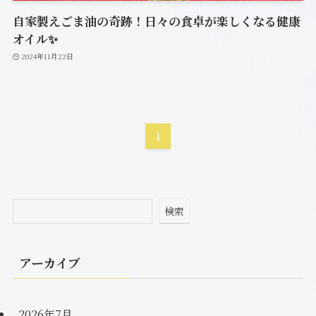
自家製えごま油の奇跡！日々の食卓が楽しくなる健康
オイル✨
2024年11月22日
1
検索
アーカイブ
2026年7月