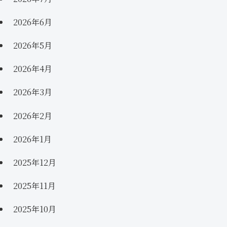
2026年6月
2026年5月
2026年4月
2026年3月
2026年2月
2026年1月
2025年12月
2025年11月
2025年10月