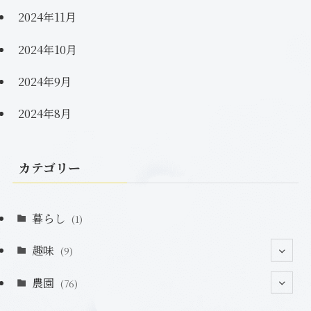
2024年11月
2024年10月
2024年9月
2024年8月
カテゴリー
暮らし
(1)
趣味
(9)
農園
(2)
(76)
(2)