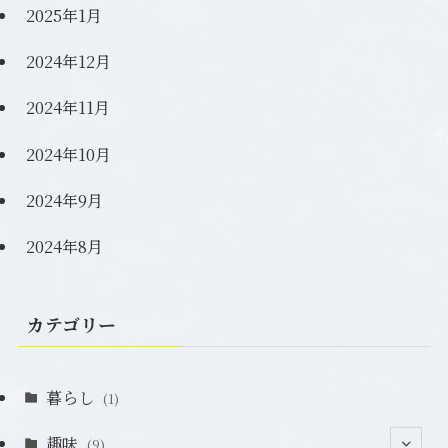
2025年1月
2024年12月
2024年11月
2024年10月
2024年9月
2024年8月
カテゴリー
暮らし
(1)
趣味
(9)