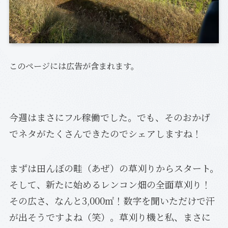
このページには広告が含まれます。
今週はまさにフル稼働でした。でも、そのおかげ
でネタがたくさんできたのでシェアしますね！
まずは田んぼの畦（あぜ）の草刈りからスタート。
そして、新たに始めるレンコン畑の全面草刈り！
その広さ、なんと3,000㎡！数字を聞いただけで汗
が出そうですよね（笑）。草刈り機と私、まさに