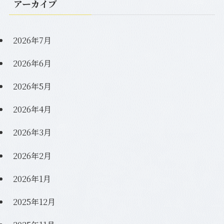
アーカイブ
2026年7月
2026年6月
2026年5月
2026年4月
2026年3月
2026年2月
2026年1月
2025年12月