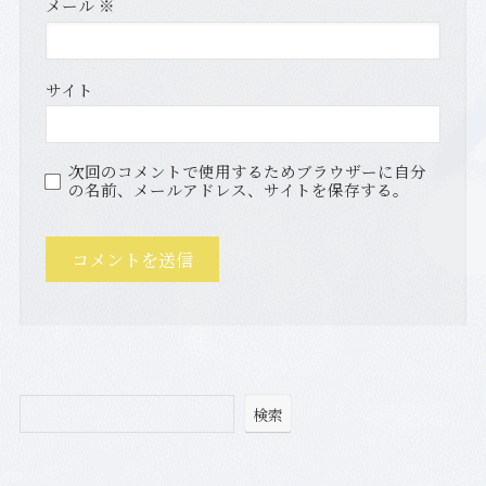
メール
※
サイト
次回のコメントで使用するためブラウザーに自分
の名前、メールアドレス、サイトを保存する。
検索