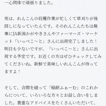
一心同体で頑張りました。
実は、れんこんの収穫作業が忙しくて草刈りが後
回しになっていたんです。そのれんこんたちは無
事にJA新潟かがやきさんやファーマーズ・マーケ
ット「いっぺこ～と」さんに出荷完了しました！
明日も少ないですが、「いっぺこ～と」さんに出
荷する予定です。お近くの方はぜひチェックしてみ
てくださいね。新鮮で美味しいれんこんが待って
ますよ！
そして、合間を縫って「稲餅ふぁーむ」のこれか
らについて、いろいろな方々とお話し合いをしま
した。貴重なアドバイスをたくさんいただいて、