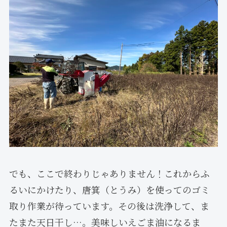
でも、ここで終わりじゃありません！これからふ
るいにかけたり、唐箕（とうみ）を使ってのゴミ
取り作業が待っています。その後は洗浄して、ま
たまた天日干し…。美味しいえごま油になるま