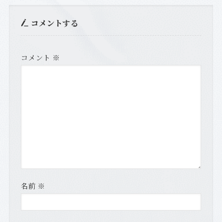
コメントする
コメント
※
名前
※