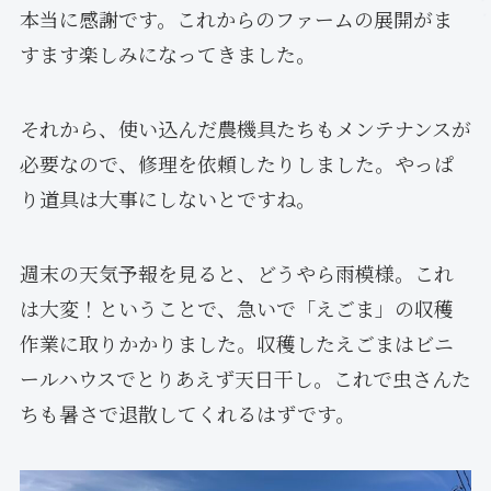
本当に感謝です。これからのファームの展開がま
すます楽しみになってきました。
それから、使い込んだ農機具たちもメンテナンスが
必要なので、修理を依頼したりしました。やっぱ
り道具は大事にしないとですね。
週末の天気予報を見ると、どうやら雨模様。これ
は大変！ということで、急いで「えごま」の収穫
作業に取りかかりました。収穫したえごまはビニ
ールハウスでとりあえず天日干し。これで虫さんた
ちも暑さで退散してくれるはずです。