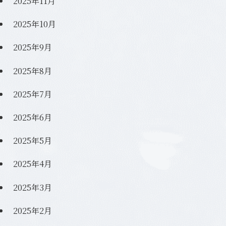
2025年11月
2025年10月
2025年9月
2025年8月
2025年7月
2025年6月
2025年5月
2025年4月
2025年3月
2025年2月