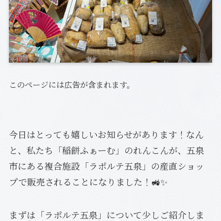
このページには広告が含まれます。
今日はとっても嬉しいお知らせがあります！なん
と、私たち「稲餅ふぁーむ」のれんこんが、五泉
市にある複合施設「ラポルテ五泉」の産直ショッ
プで販売されることになりました！🚜✨
まずは「ラポルテ五泉」について少しご紹介しま