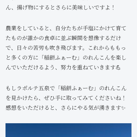
ん、揚げ物にするとさらに美味しいですよ！
農業をしていると、自分たちが手塩にかけて育て
たものが誰かの食卓に並ぶ瞬間を想像するだけ
で、日々の苦労も吹き飛びます。これからももっ
と多くの方に「稲餅ふぁーむ」のれんこんを楽し
んでいただけるよう、努力を重ねていきます💪
もしラポルテ五泉で「稲餅ふぁーむ」のれんこん
を見かけたら、ぜひ手に取ってみてくださいね！
感想をいただけると、さらにやる気が湧きます✨