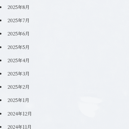
2025年8月
2025年7月
2025年6月
2025年5月
2025年4月
2025年3月
2025年2月
2025年1月
2024年12月
2024年11月