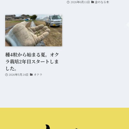
2026年6月11日
金のなる木
種4粒から始まる夏。オク
ラ栽培2年目スタートしま
した。
2026年5月24日
オクラ