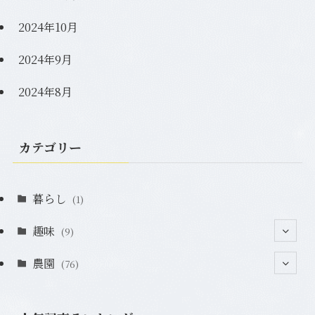
2024年10月
2024年9月
2024年8月
カテゴリー
暮らし
(1)
趣味
(9)
農園
(2)
(76)
(2)
(7)