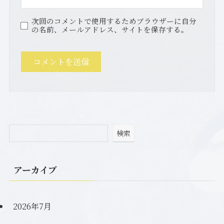
次回のコメントで使用するためブラウザーに自分
の名前、メールアドレス、サイトを保存する。
検索
アーカイブ
2026年7月