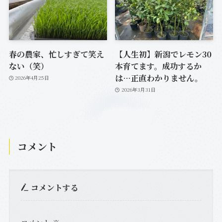
春の農家、忙しすぎて笑え
【人生初】新潟でレモン30
ない（笑）
本育てます。成功するか
は…正直わかりません。
2026年4月25日
2026年3月31日
コメント
コメントする