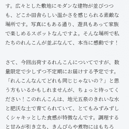
す。広々とした敷地にモダンな建物が並びつつ
も、どこか田舎らしい温かさを感じられる素敵な
場所です。写真にもある通り、遊具もあって家族
で楽しめるスポットなんですよ。そんな場所で私
たちのれんこんが並ぶなんて、本当に感動です！
さて、今回出荷するれんこんについてですが、数
量限定で少しずつ不定期にお届けする予定です。
「れんこんなんてどれも同じじゃないの？」と思
う方もいるかもしれませんが、ちょっと待ってく
ださい！このれんこんは、地元五泉のきれいな水
と肥沃な土で育てられていて、とてもみずみずし
くシャキッとした食感が特徴なんです。調理する
と甘みが引き立ち、きんぴらや煮物にはもちろ