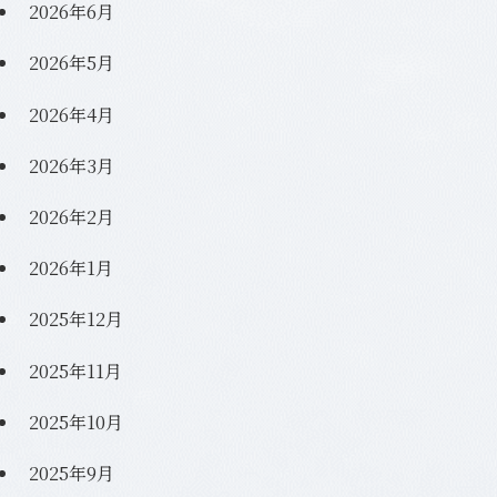
2026年6月
2026年5月
2026年4月
2026年3月
2026年2月
2026年1月
2025年12月
2025年11月
2025年10月
2025年9月